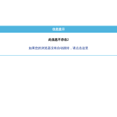
信息提示
此信息不存在2
如果您的浏览器没有自动跳转，请点击这里